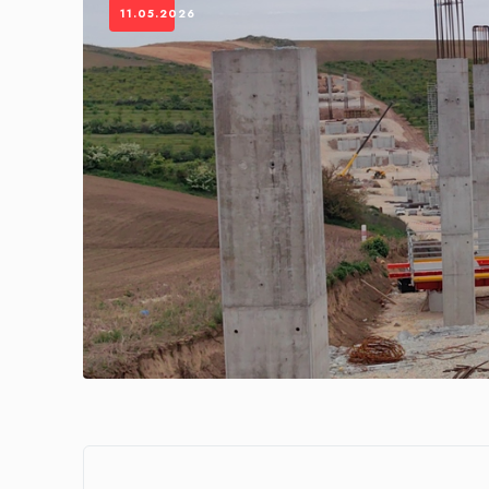
11.05.2026