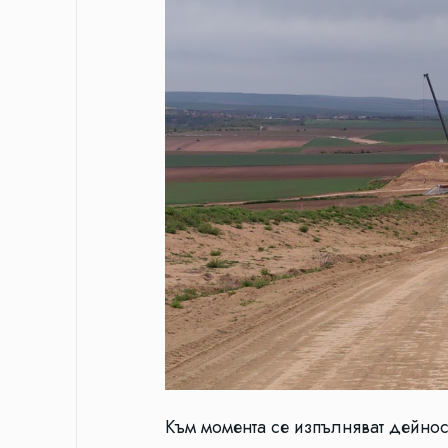
Към момента се изпълняват дейнос