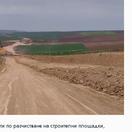
ти по разчистване на строителни площадки,