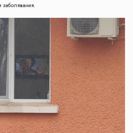
и заболявания.