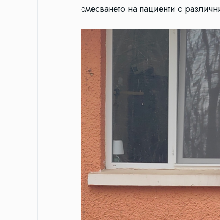
смесването на пациенти с различн