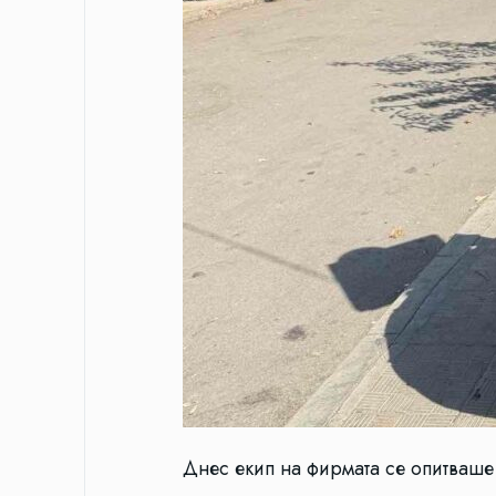
Днес екип на фирмата се опитваше 