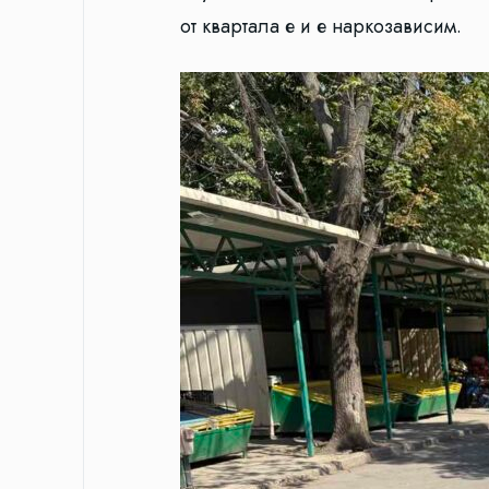
от квартала е и е наркозависим.