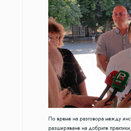
По време на разговора между инс
разширяване на добрите практики, 