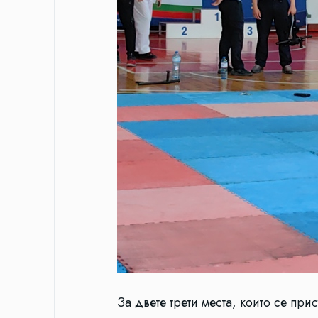
За двете трети места, които се при