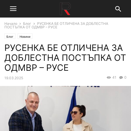
Начало
Блог
РУСЕНКА БЕ ОТЛИЧЕНА ЗА ДОБЛЕСТНА
ПОСТЪПКА ОТ ОДМВР – РУСЕ
Блог
Новини
РУСЕНКА БЕ ОТЛИЧЕНА ЗА
ДОБЛЕСТНА ПОСТЪПКА ОТ
ОДМВР – РУСЕ
41
0
19.03.2025