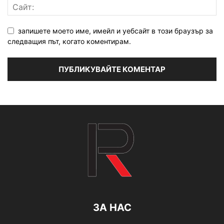
запишете моето име, имейл и уебсайт в този браузър за
следващия път, когато коментирам.
ЗА НАС