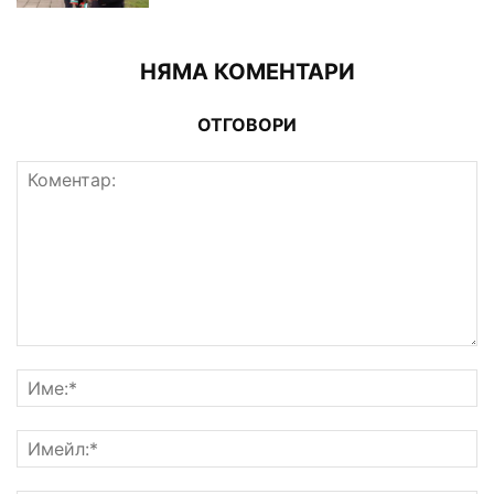
НЯМА КОМЕНТАРИ
ОТГОВОРИ