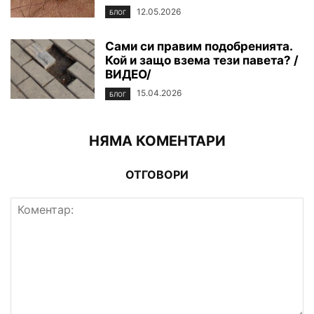
12.05.2026
БЛОГ
Сами си правим подобренията.
Кой и защо взема тези павета? /
ВИДЕО/
15.04.2026
БЛОГ
НЯМА КОМЕНТАРИ
ОТГОВОРИ