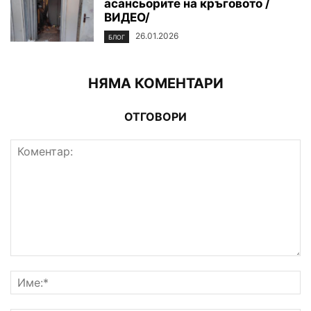
асансьорите на кръговото /
ВИДЕО/
26.01.2026
БЛОГ
НЯМА КОМЕНТАРИ
ОТГОВОРИ