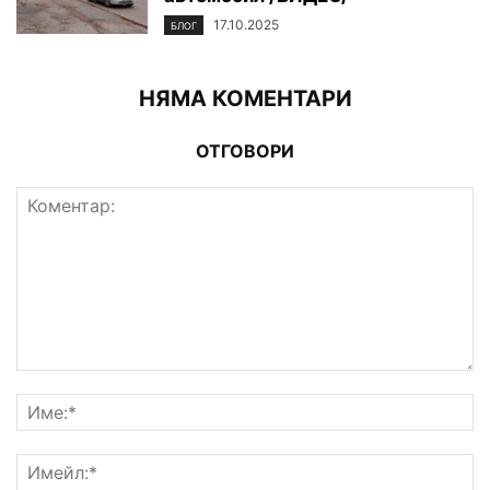
17.10.2025
БЛОГ
НЯМА КОМЕНТАРИ
ОТГОВОРИ