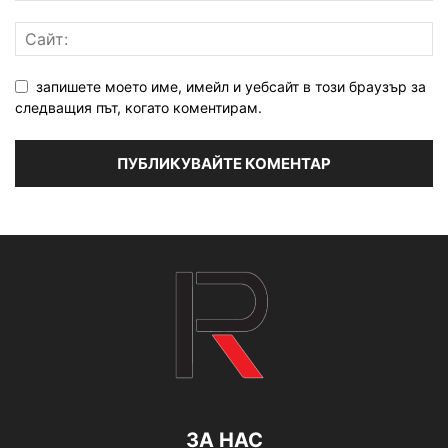
запишете моето име, имейл и уебсайт в този браузър за
следващия път, когато коментирам.
ЗА НАС