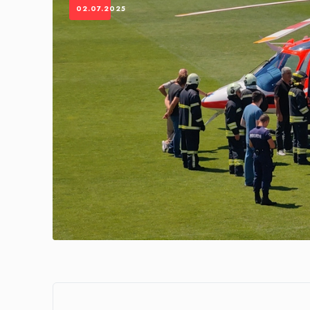
02.07.2025