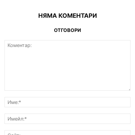
НЯМА КОМЕНТАРИ
ОТГОВОРИ