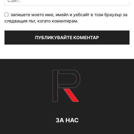
запишете моето име, имейл и уебсайт в този браузър за
следващия път, когато коментирам.
ЗА НАС