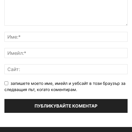
запишете моето име, имейл и уебсайт в този браузър за
следващия път, когато коментирам.