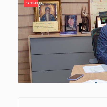
15.01.2026