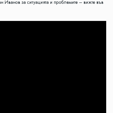
н Иванов за ситуацията и проблемите – вижте във