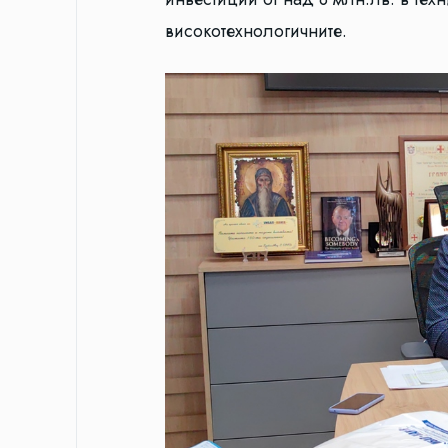
високотехнологичните.