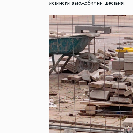
истински автомобилни шествия.