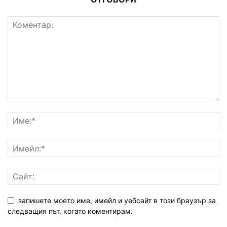
запишете моето име, имейл и уебсайт в този браузър за
следващия път, когато коментирам.