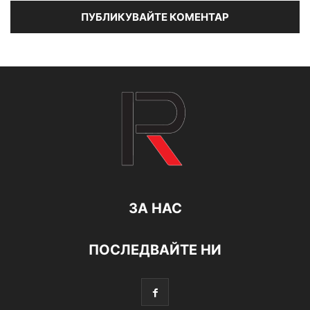
ЗА НАС
ПОСЛЕДВАЙТЕ НИ