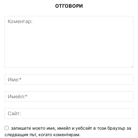
ОТГОВОРИ
запишете моето име, имейл и уебсайт в този браузър за
следващия път, когато коментирам.