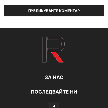
ЗА НАС
ПОСЛЕДВАЙТЕ НИ