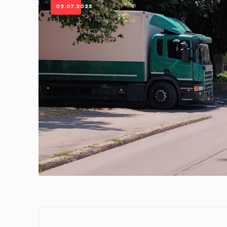
02.07.2025