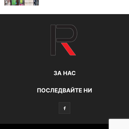
ЗА НАС
ПОСЛЕДВАЙТЕ НИ