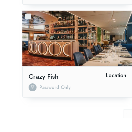
Crazy Fish
Location:
Password Only