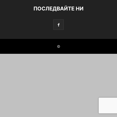
ПОСЛЕДВАЙТЕ НИ
©