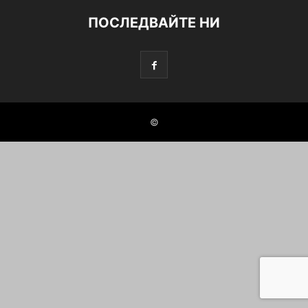
ПОСЛЕДВАЙТЕ НИ
©