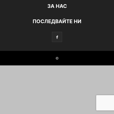
ЗА НАС
ПОСЛЕДВАЙТЕ НИ
©