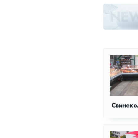
Свинеко