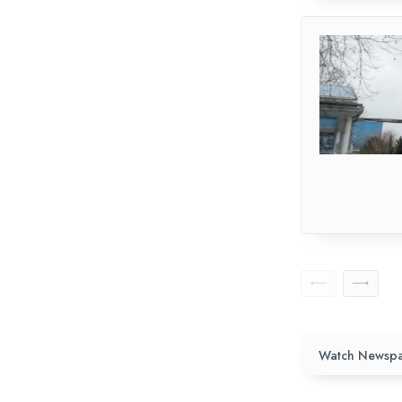
Watch Newspa