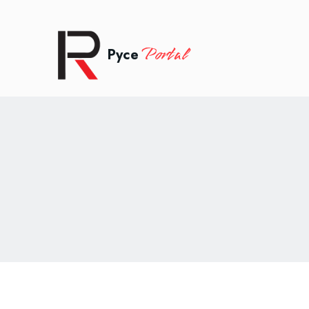
Portal
Русе