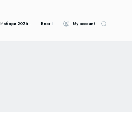
 Избори 2026
Блог
My account