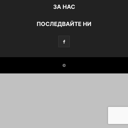
ЗА НАС
ПОСЛЕДВАЙТЕ НИ
©