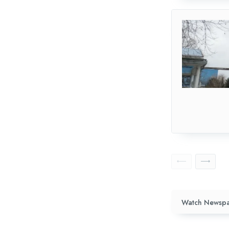
Watch Newspa