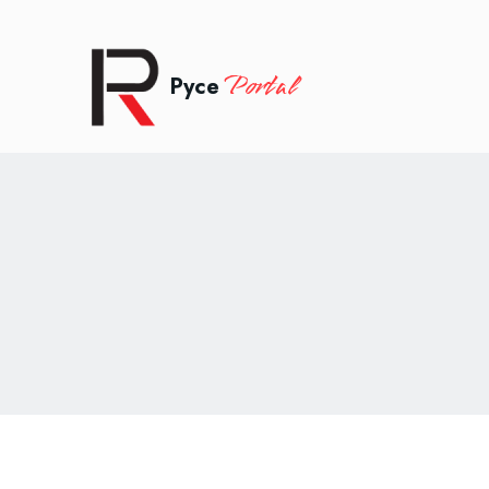
Portal
Русе