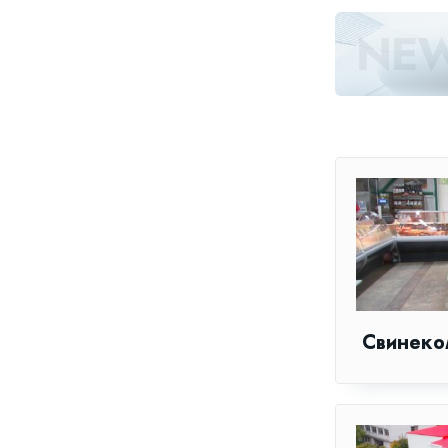
Свинеко