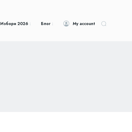
 Избори 2026
Блог
My account