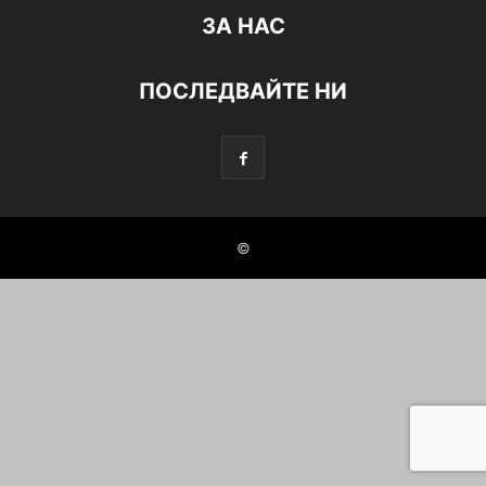
ЗА НАС
ПОСЛЕДВАЙТЕ НИ
©