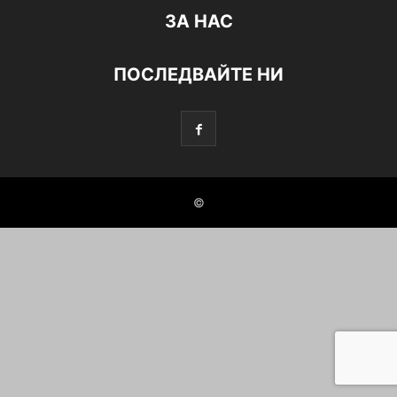
ЗА НАС
ПОСЛЕДВАЙТЕ НИ
©