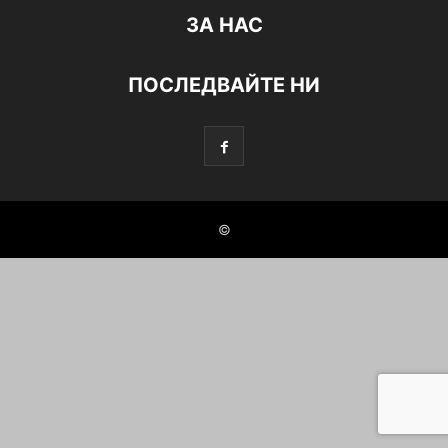
ЗА НАС
ПОСЛЕДВАЙТЕ НИ
©