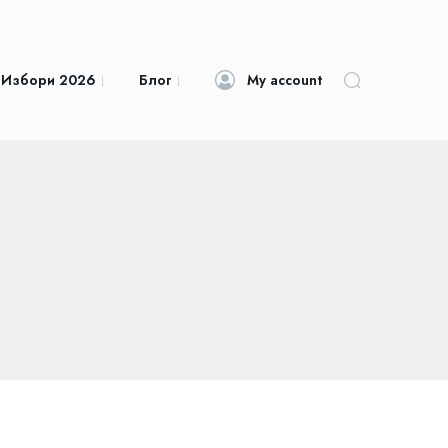
 Избори 2026
Блог
My account