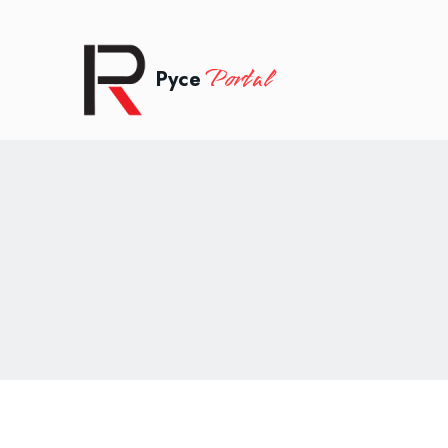
Portal
Русе