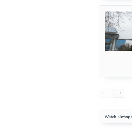
Watch Newspa