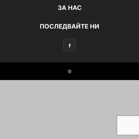
ЗА НАС
ПОСЛЕДВАЙТЕ НИ
©