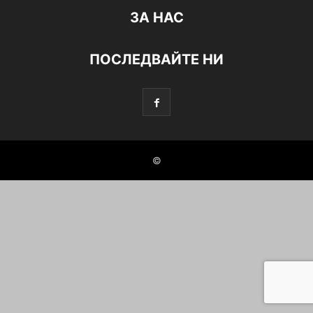
ЗА НАС
ПОСЛЕДВАЙТЕ НИ
©