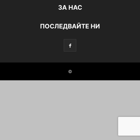
ЗА НАС
ПОСЛЕДВАЙТЕ НИ
©