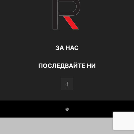
ЗА НАС
ПОСЛЕДВАЙТЕ НИ
©