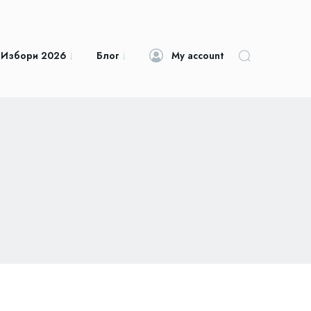
 Избори 2026
Блог
My account