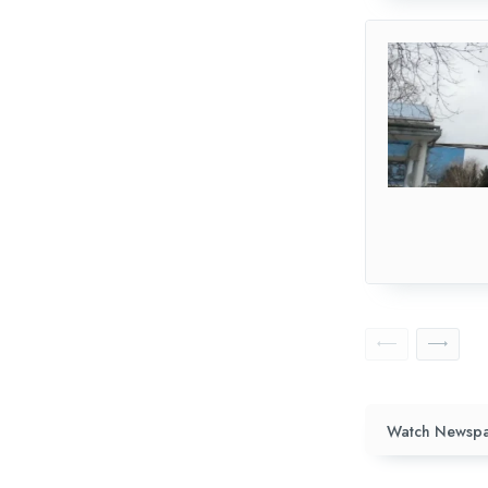
Watch Newspa