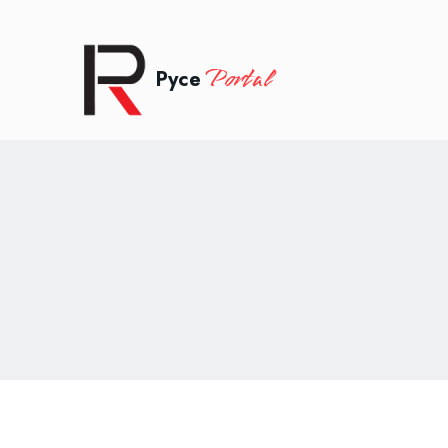
Portal
Русе