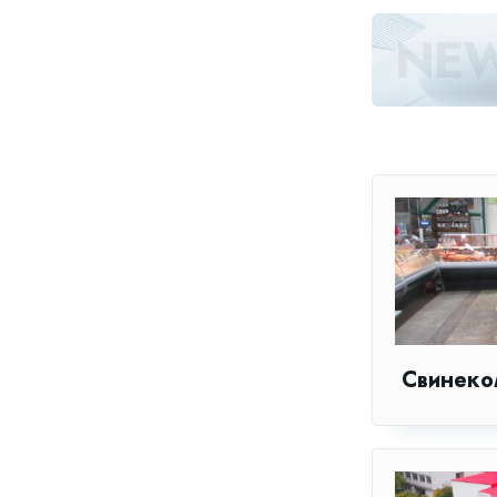
Свинеко