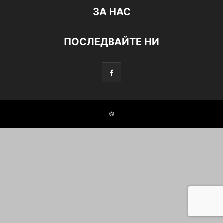
ЗА НАС
ПОСЛЕДВАЙТЕ НИ
©