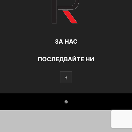
ЗА НАС
ПОСЛЕДВАЙТЕ НИ
©