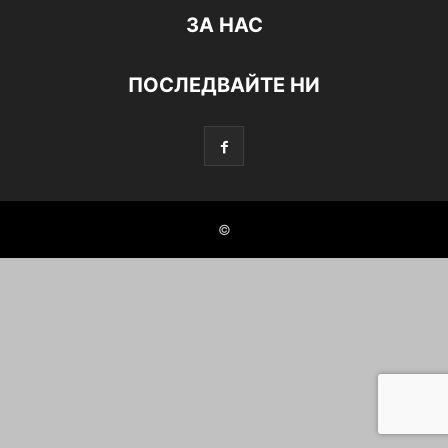
ЗА НАС
ПОСЛЕДВАЙТЕ НИ
©