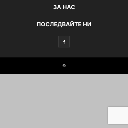
ЗА НАС
ПОСЛЕДВАЙТЕ НИ
©