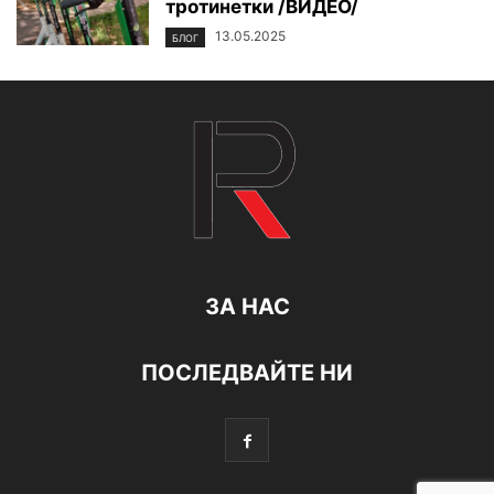
тротинетки /ВИДЕО/
13.05.2025
БЛОГ
ЗА НАС
ПОСЛЕДВАЙТЕ НИ