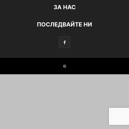
ЗА НАС
ПОСЛЕДВАЙТЕ НИ
©