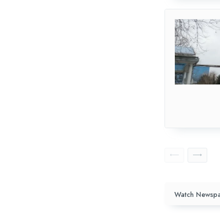
Watch Newspa