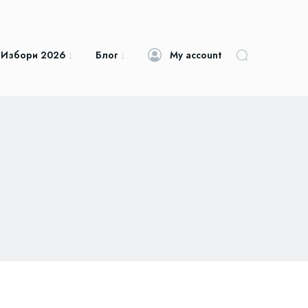
 Избори 2026
Блог
My account