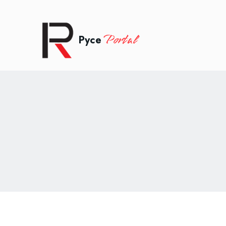
Portal
Русе