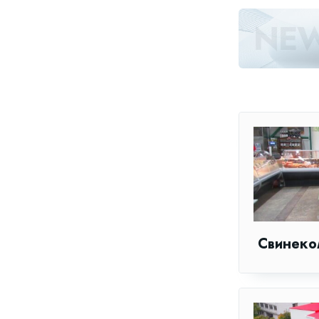
Свинеко