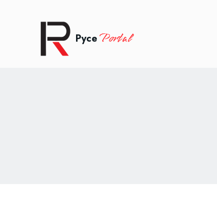
Portal
Русе