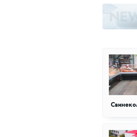
Свинеко