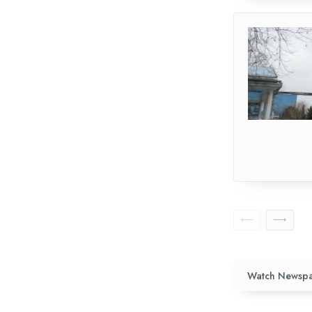
Watch Newspa