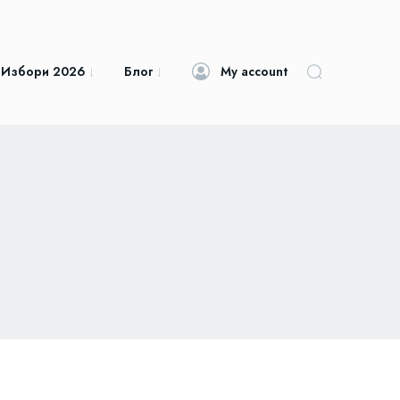
 Избори 2026
Блог
My account