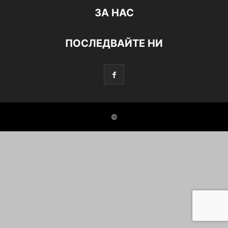
ЗА НАС
ПОСЛЕДВАЙТЕ НИ
©