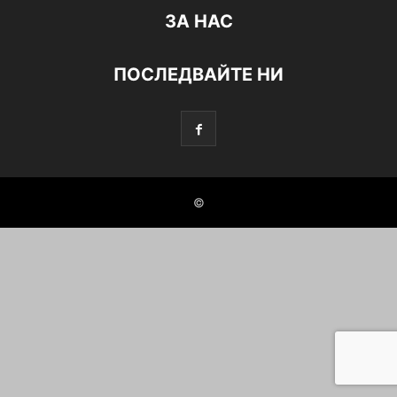
ЗА НАС
ПОСЛЕДВАЙТЕ НИ
©