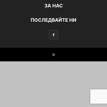
ЗА НАС
ПОСЛЕДВАЙТЕ НИ
©