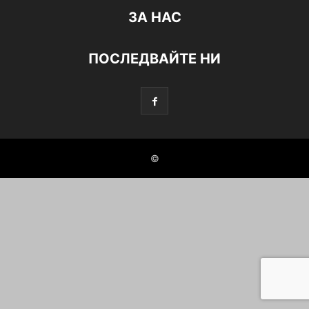
ЗА НАС
ПОСЛЕДВАЙТЕ НИ
©