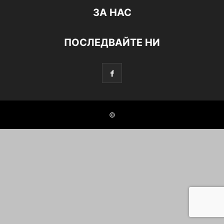
ЗА НАС
ПОСЛЕДВАЙТЕ НИ
©