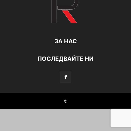
ЗА НАС
ПОСЛЕДВАЙТЕ НИ
©