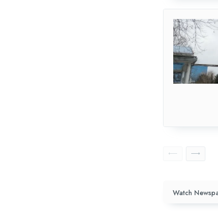
Watch Newspa