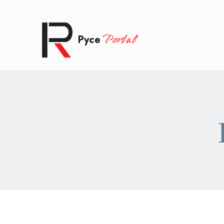
Portal
Русе