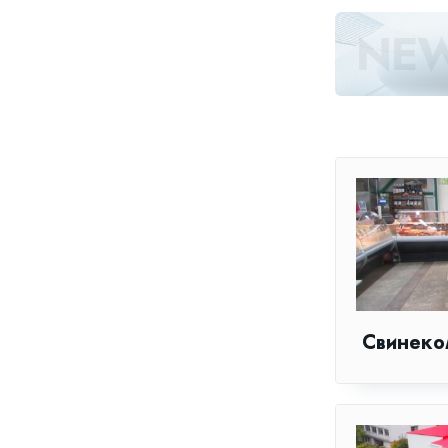
Свинеко