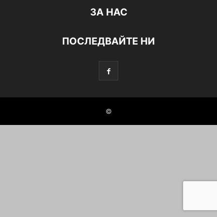
ЗА НАС
ПОСЛЕДВАЙТЕ НИ
©